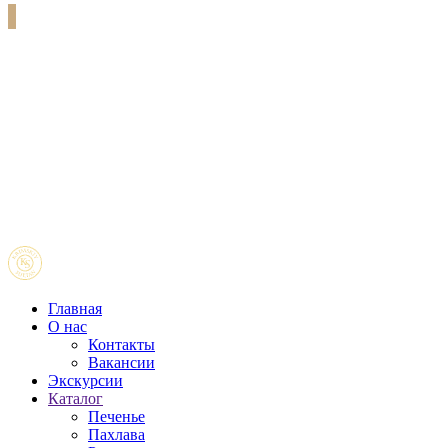
Главная
О нас
Контакты
Вакансии
Экскурсии
Каталог
Печенье
Пахлава