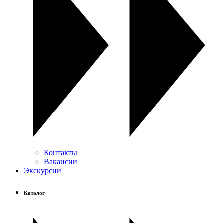
Контакты
Вакансии
Экскурсии
Каталог