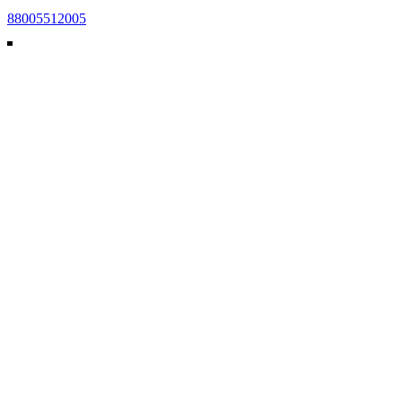
88005512005