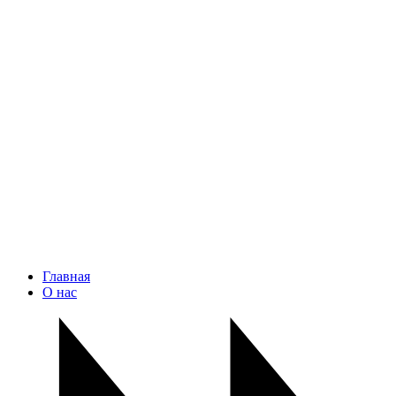
Главная
О нас