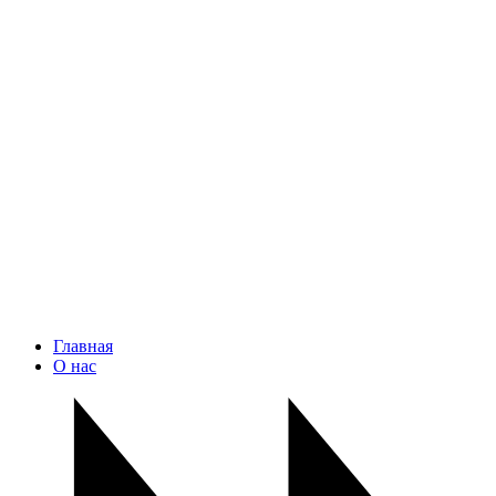
Главная
О нас