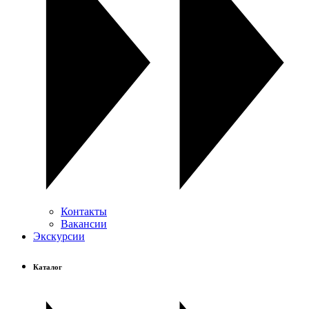
Контакты
Вакансии
Экскурсии
Каталог