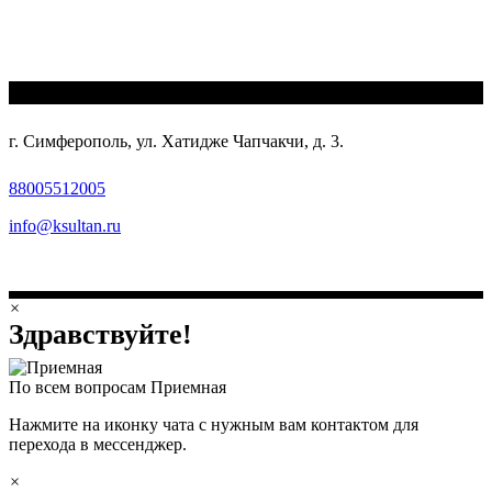
г. Симферополь, ул. Хатидже Чапчакчи, д. 3.
88005512005
info@ksultan.ru
×
Здравствуйте!
По всем вопросам
Приемная
Нажмите на иконку чата с нужным вам контактом для
перехода в мессенджер.
×