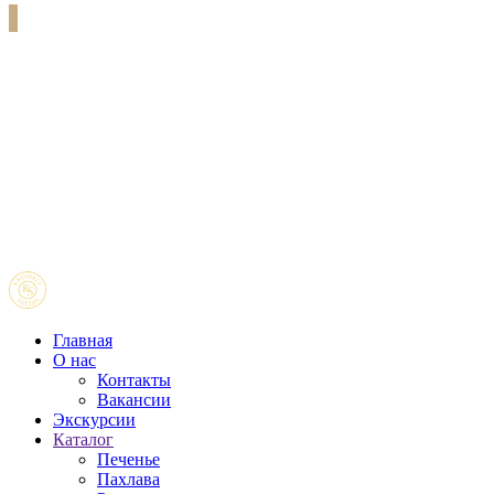
Главная
О нас
Контакты
Вакансии
Экскурсии
Каталог
Печенье
Пахлава