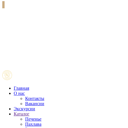
Главная
О нас
Контакты
Вакансии
Экскурсии
Каталог
Печенье
Пахлава