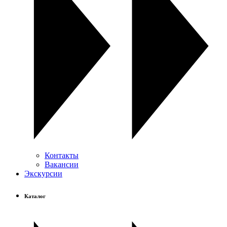
Контакты
Вакансии
Экскурсии
Каталог