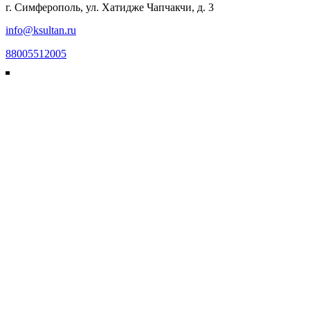
г. Симферополь, ул. Хатидже Чапчакчи, д. 3
info@ksultan.ru
88005512005