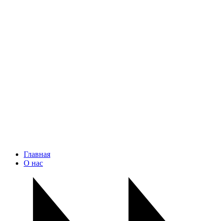
Главная
О нас