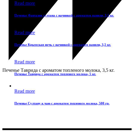
Read more
Печенье Фантазия султана с начинкой с ароматом ванили, 3,5 кг.
Read more
Печенье Крымская ночь с начинкой с ароматом ванили, 3,5 кг.
Read more
Печенье Таврида с ароматом топленого молока, 3,5 кг.
Печенье Таврида с ароматом топленого молока, 5 кг.
Read more
Печенье Султану к чаю с ароматом топленого молока, 500 гр.