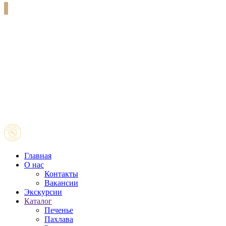
Главная
О нас
Контакты
Вакансии
Экскурсии
Каталог
Печенье
Пахлава