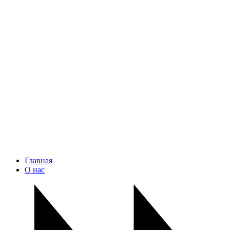
Главная
О нас