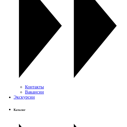
Контакты
Вакансии
Экскурсии
Каталог