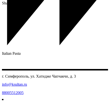
Share:
Italian Pasta
г. Симферополь, ул. Хатидже Чапчакчи, д. 3
info@ksultan.ru
88005512005