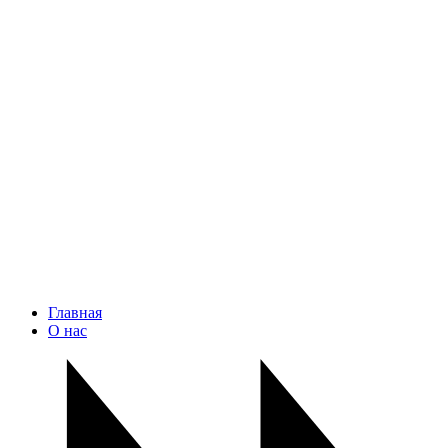
Главная
О нас