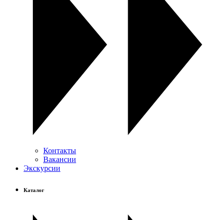
Контакты
Вакансии
Экскурсии
Каталог