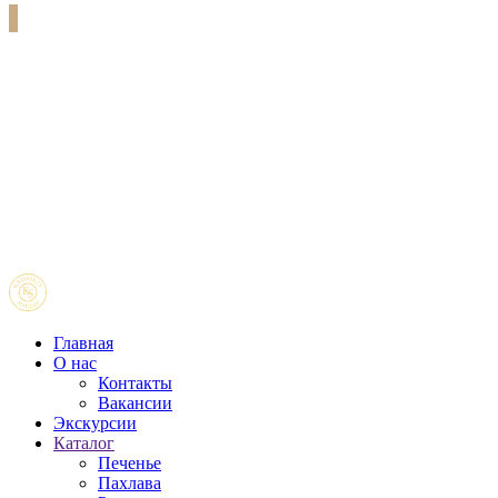
Главная
О нас
Контакты
Вакансии
Экскурсии
Каталог
Печенье
Пахлава