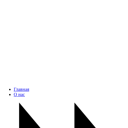
Главная
О нас