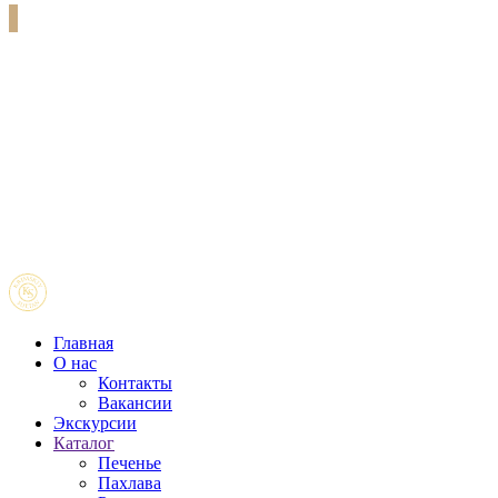
Главная
О нас
Контакты
Вакансии
Экскурсии
Каталог
Печенье
Пахлава