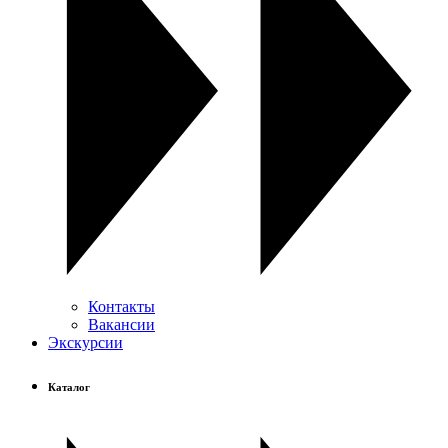
Контакты
Вакансии
Экскурсии
Каталог