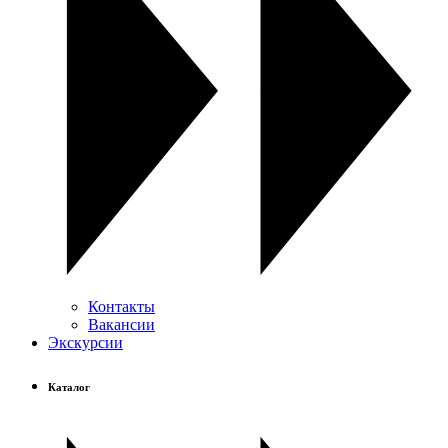
Контакты
Вакансии
Экскурсии
Каталог