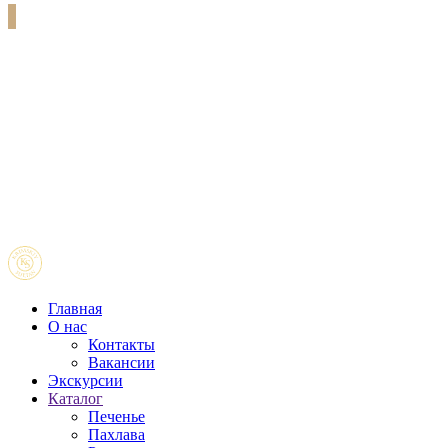
Главная
О нас
Контакты
Вакансии
Экскурсии
Каталог
Печенье
Пахлава