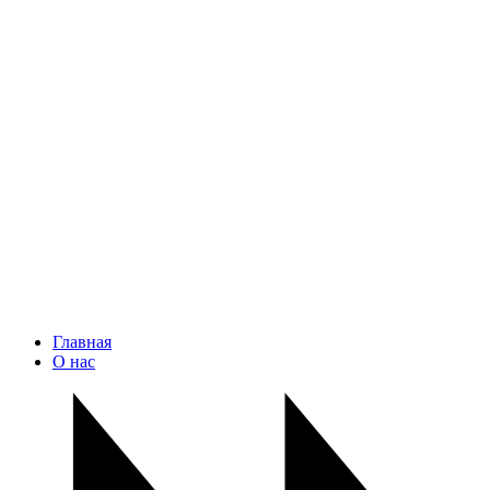
Главная
О нас