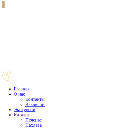
Главная
О нас
Контакты
Вакансии
Экскурсии
Каталог
Печенье
Пахлава