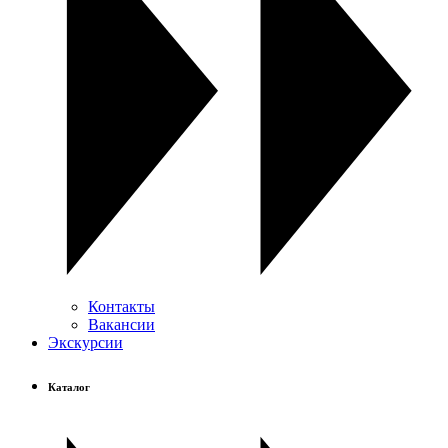
Контакты
Вакансии
Экскурсии
Каталог